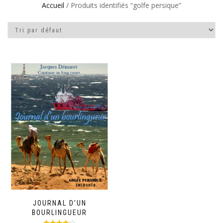
Accueil
/ Produits identifiés “golfe persique”
JOURNAL D’UN
BOURLINGUEUR