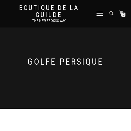
BOUTIQUE DE LA
GUILDE
DÉPLIER
0
LA
THE NEW EBOOKS WAY
NAVIGATION
GOLFE PERSIQUE