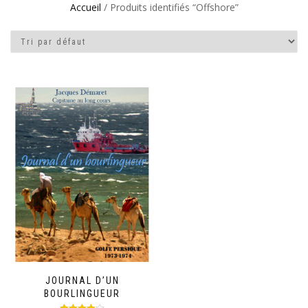
Accueil
/ Produits identifiés “Offshore”
JOURNAL D’UN
BOURLINGUEUR