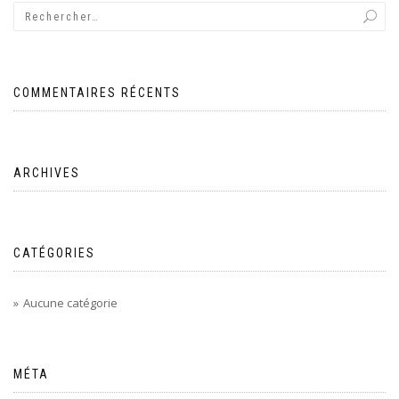
COMMENTAIRES RÉCENTS
ARCHIVES
CATÉGORIES
Aucune catégorie
MÉTA