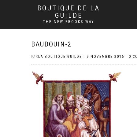
BOUTIQUE DE LA
GUILDE
THE NEW EBOOKS WAY
BAUDOUIN-2
PAR
LA BOUTIQUE GUILDE
|
9 NOVEMBRE 2016
|
0 C