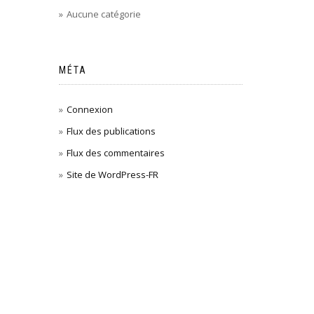
Aucune catégorie
MÉTA
Connexion
Flux des publications
Flux des commentaires
Site de WordPress-FR