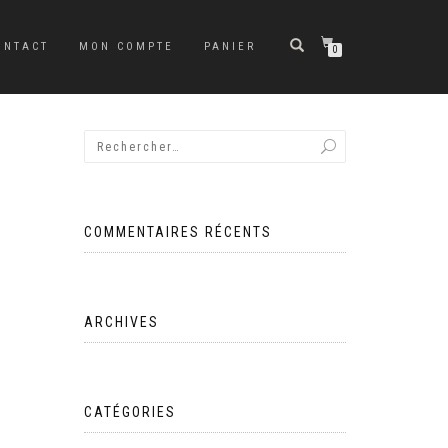
ONTACT
MON COMPTE
PANIER
0
COMMENTAIRES RÉCENTS
ARCHIVES
CATÉGORIES