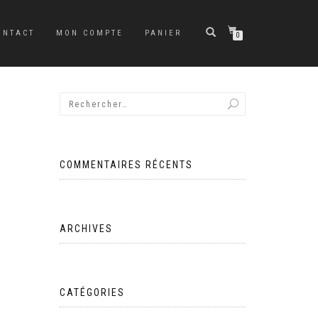
ONTACT
MON COMPTE
PANIER
0
COMMENTAIRES RÉCENTS
ARCHIVES
CATÉGORIES