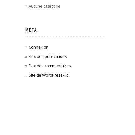
Aucune catégorie
MÉTA
Connexion
Flux des publications
Flux des commentaires
Site de WordPress-FR