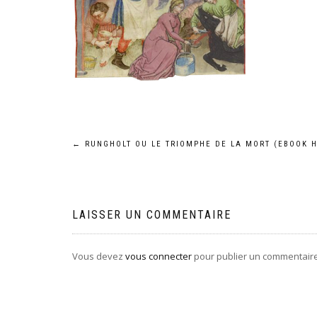
Navigation
←
RUNGHOLT OU LE TRIOMPHE DE LA MORT (EBOOK H
de
l’article
LAISSER UN COMMENTAIRE
Vous devez
vous connecter
pour publier un commentaire