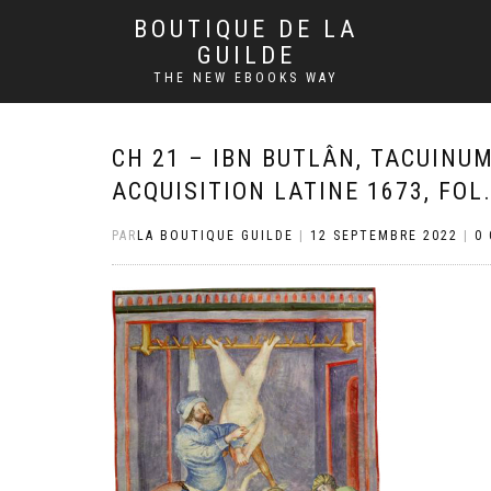
BOUTIQUE DE LA
GUILDE
THE NEW EBOOKS WAY
CH 21 – IBN BUTLÂN, TACUINUM
ACQUISITION LATINE 1673, FOL.
PAR
LA BOUTIQUE GUILDE
|
12 SEPTEMBRE 2022
|
0