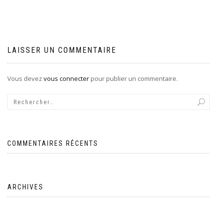
l’article
LAISSER UN COMMENTAIRE
Vous devez
vous connecter
pour publier un commentaire.
COMMENTAIRES RÉCENTS
ARCHIVES