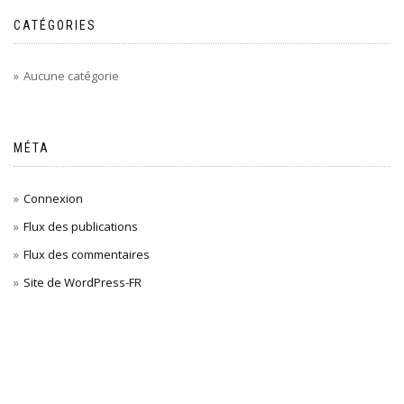
CATÉGORIES
Aucune catégorie
MÉTA
Connexion
Flux des publications
Flux des commentaires
Site de WordPress-FR