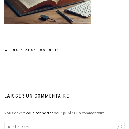
Navigation
←
PRÉSENTATION POWERPOINT
de
l’article
LAISSER UN COMMENTAIRE
Vous devez
vous connecter
pour publier un commentaire.