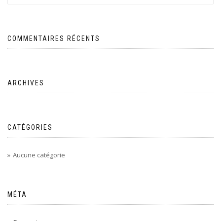
COMMENTAIRES RÉCENTS
ARCHIVES
CATÉGORIES
Aucune catégorie
MÉTA